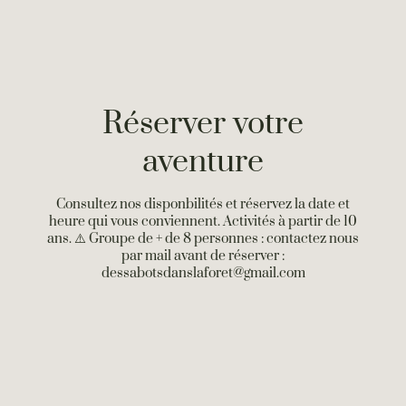
Réserver votre
aventure
Consultez nos disponbilités et réservez la date et
heure qui vous conviennent. Activités à partir de 10
ans. ⚠️ Groupe de + de 8 personnes : contactez nous
par mail avant de réserver :
dessabotsdanslaforet@gmail.com