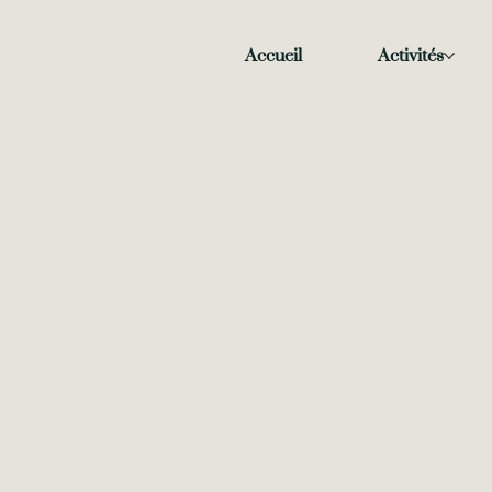
Accueil
Activités