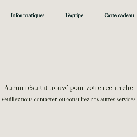
Infos pratiques
L'équipe
Carte cadeau
Aucun résultat trouvé pour votre recherche
Veuillez nous contacter, ou consultez nos autres services