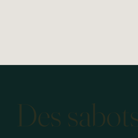
Des sabots