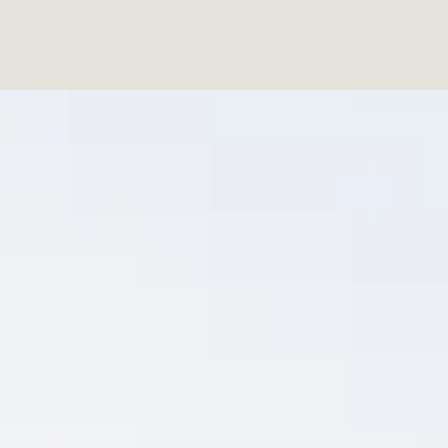
Add a Title