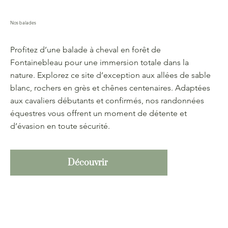
Nos balades
Profitez d’une balade à cheval en forêt de
Fontainebleau pour une immersion totale dans la
nature. Explorez ce site d’exception aux allées de sable
blanc, rochers en grès et chênes centenaires. Adaptées
aux cavaliers débutants et confirmés, nos randonnées
équestres vous offrent un moment de détente et
d’évasion en toute sécurité.
Découvrir