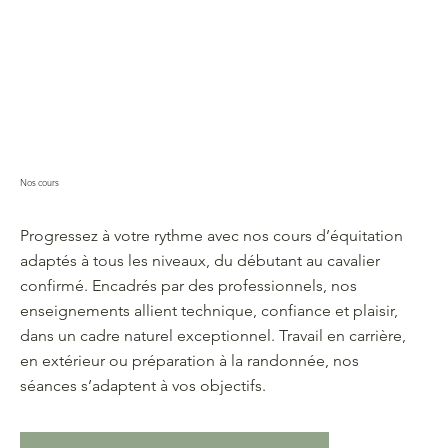
Nos cours
Progressez à votre rythme avec nos cours d’équitation
adaptés à tous les niveaux, du débutant au cavalier
confirmé. Encadrés par des professionnels, nos
enseignements allient technique, confiance et plaisir,
dans un cadre naturel exceptionnel. Travail en carrière,
en extérieur ou préparation à la randonnée, nos
séances s’adaptent à vos objectifs.