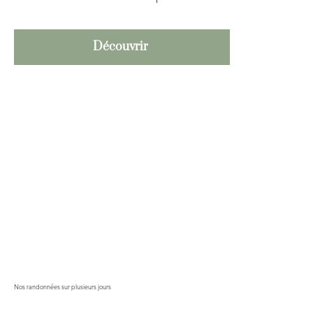
Découvrir
Nos randonnées sur plusieurs jours