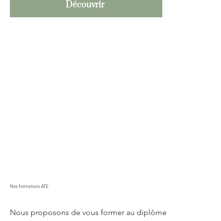
Découvrir
Nos formations ATE
Nous proposons de vous former au diplôme