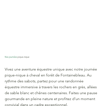
Nos journées
pique-nique
Vivez une aventure équestre unique avec notre journée
pique-nique à cheval en forêt de Fontainebleau. Au
rythme des sabots, partez pour une randonnée
équestre immersive à travers les rochers en grès, allées
de sable blanc et chênes centenaires. Faites une pause
gourmande en pleine nature et profitez d’un moment
convivial dans un cadre exceptionnel.