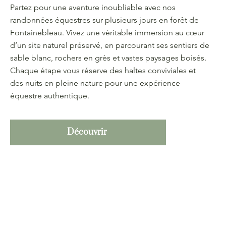
Partez pour une aventure inoubliable avec nos
randonnées équestres sur plusieurs jours en forêt de
Fontainebleau. Vivez une véritable immersion au cœur
d’un site naturel préservé, en parcourant ses sentiers de
sable blanc, rochers en grès et vastes paysages boisés.
Chaque étape vous réserve des haltes conviviales et
des nuits en pleine nature pour une expérience
équestre authentique.
Découvrir